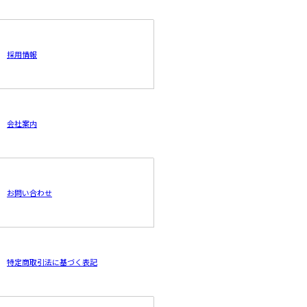
採用情報
会社案内
お問い合わせ
特定商取引法に基づく表記