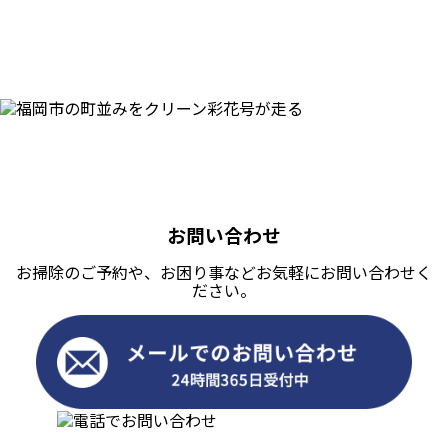
お問い合わせ
お掃除のご予約や、お困り事などお気軽にお問い合わせく
ださい。