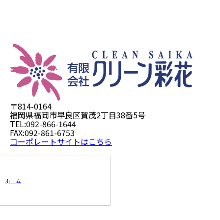
〒814-0164
福岡県福岡市早良区賀茂2丁目38番5号
TEL:092-866-1644
FAX:092-861-6753
コーポレートサイトはこちら
ホーム