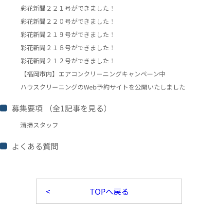
彩花新聞２２１号ができました！
彩花新聞２２０号ができました！
彩花新聞２１９号ができました！
彩花新聞２１８号ができました！
彩花新聞２１２号ができました！
【福岡市内】エアコンクリーニングキャンペーン中
ハウスクリーニングのWeb予約サイトを公開いたしました
募集要項
（全
1
記事を見る）
清掃スタッフ
よくある質問
TOPへ戻る