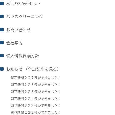
水回り3か所セット
ハウスクリーニング
お問い合わせ
会社案内
個人情報保護方針
お知らせ
（全
13
記事を見る）
彩花新聞２２７号ができました！
彩花新聞２２６号ができました！
彩花新聞２２５号ができました！
彩花新聞２２４号ができました！
彩花新聞２２３号ができました！
彩花新聞２２２号ができました！