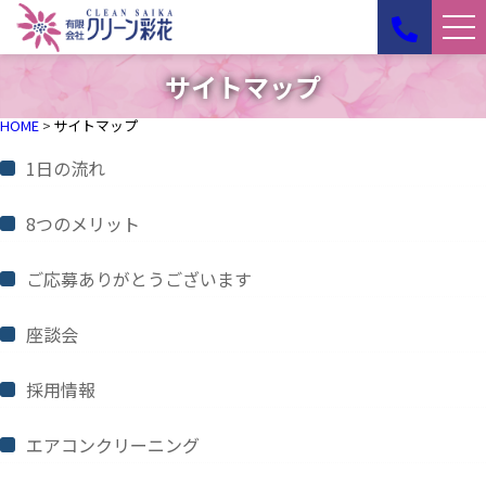
サイトマップ
HOME
サイトマップ
1日の流れ
8つのメリット
ご応募ありがとうございます
座談会
採用情報
エアコンクリーニング